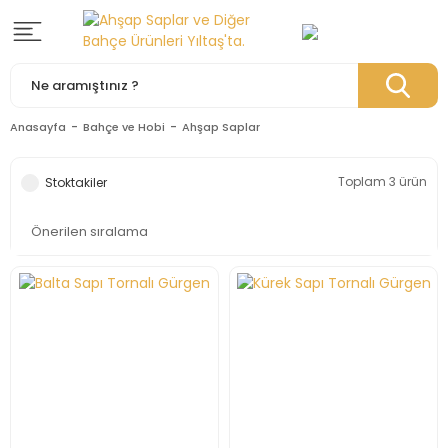
Anasayfa
Bahçe ve Hobi
Ahşap Saplar
Toplam 3 ürün
Stoktakiler