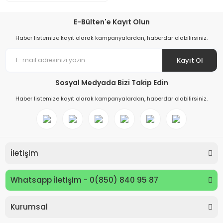
E-Bülten'e Kayıt Olun
Haber listemize kayıt olarak kampanyalardan, haberdar olabilirsiniz.
Kayıt Ol
Sosyal Medyada Bizi Takip Edin
Haber listemize kayıt olarak kampanyalardan, haberdar olabilirsiniz.
İletişim
Whatsapp İletişim - 0(850) 840 95 87
Kurumsal