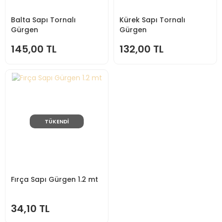
Balta Sapı Tornalı
Kürek Sapı Tornalı
Gürgen
Gürgen
145,00 TL
132,00 TL
TÜKENDİ
Fırça Sapı Gürgen 1.2 mt
34,10 TL