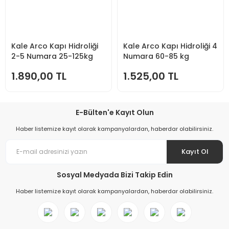
Kale Arco Kapı Hidroliği
Kale Arco Kapı Hidroliği 4
2-5 Numara 25-125kg
Numara 60-85 kg
1.890,00 TL
1.525,00 TL
E-Bülten'e Kayıt Olun
Haber listemize kayıt olarak kampanyalardan, haberdar olabilirsiniz.
Kayıt Ol
Sosyal Medyada Bizi Takip Edin
Haber listemize kayıt olarak kampanyalardan, haberdar olabilirsiniz.