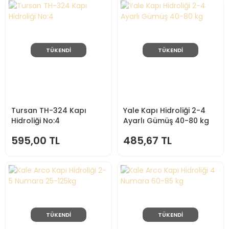
TÜKENDİ
TÜKENDİ
Tursan TH-324 Kapı
Yale Kapı Hidroliği 2-4
Hidroliği No:4
Ayarlı Gümüş 40-80 kg
595,00 TL
485,67 TL
TÜKENDİ
TÜKENDİ