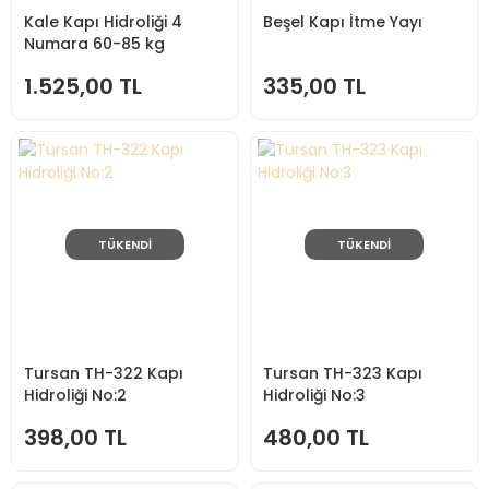
Kale Kapı Hidroliği 4
Beşel Kapı İtme Yayı
Numara 60-85 kg
1.525,00 TL
335,00 TL
TÜKENDİ
TÜKENDİ
Tursan TH-322 Kapı
Tursan TH-323 Kapı
Hidroliği No:2
Hidroliği No:3
398,00 TL
480,00 TL