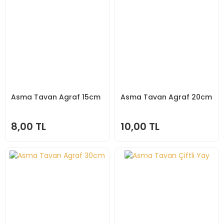
Asma Tavan Agraf 15cm
Asma Tavan Agraf 20cm
8,00 TL
10,00 TL