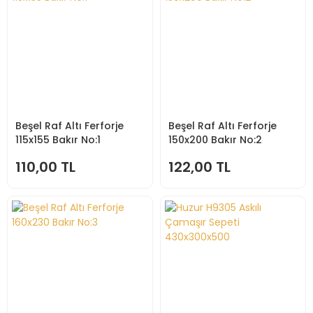
Beşel Raf Altı Ferforje
Beşel Raf Altı Ferforje
115x155 Bakır No:1
150x200 Bakır No:2
110,00 TL
122,00 TL