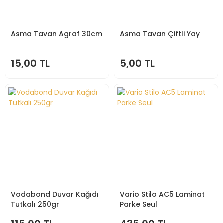
Asma Tavan Agraf 30cm
Asma Tavan Çiftli Yay
15,00 TL
5,00 TL
Vodabond Duvar Kağıdı
Vario Stilo AC5 Laminat
Tutkalı 250gr
Parke Seul