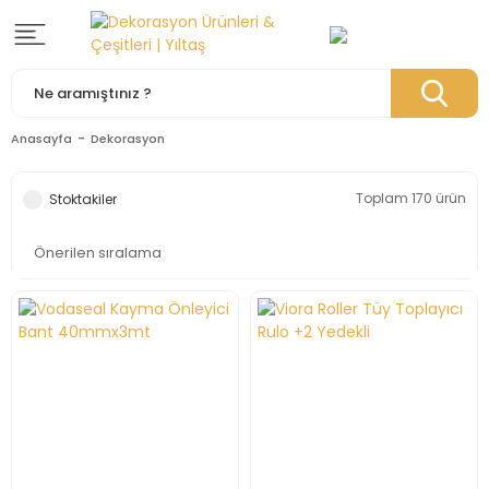
Anasayfa
Dekorasyon
Toplam 170 ürün
Stoktakiler