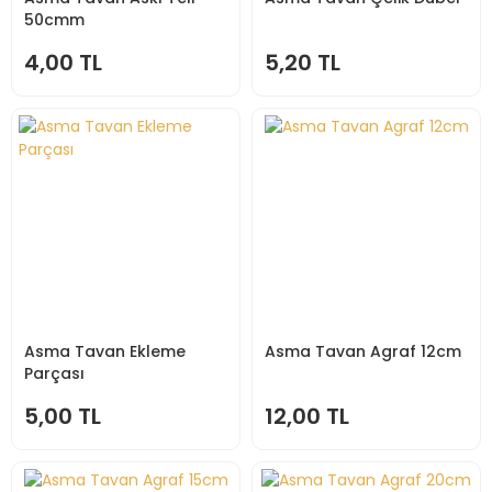
50cmm
4,00 TL
5,20 TL
Asma Tavan Ekleme
Asma Tavan Agraf 12cm
Parçası
5,00 TL
12,00 TL