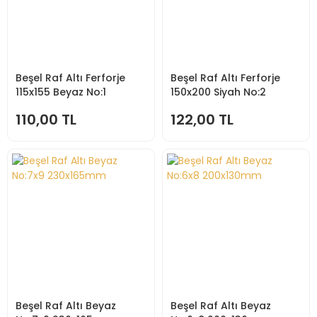
Beşel Raf Altı Ferforje
Beşel Raf Altı Ferforje
115x155 Beyaz No:1
150x200 Siyah No:2
110,00 TL
122,00 TL
Beşel Raf Altı Beyaz
Beşel Raf Altı Beyaz