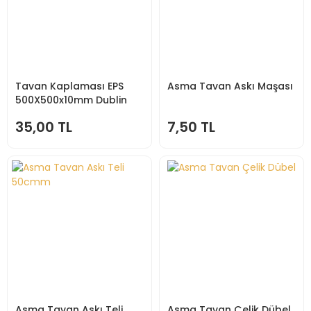
Tavan Kaplaması EPS
Asma Tavan Askı Maşası
500X500x10mm Dublin
35,00 TL
7,50 TL
Asma Tavan Askı Teli
Asma Tavan Çelik Dübel