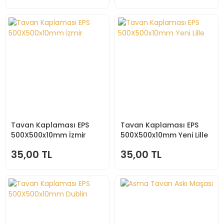
Tavan Kaplaması EPS
Tavan Kaplaması EPS
500X500x10mm İzmir
500X500x10mm Yeni Lille
35,00 TL
35,00 TL