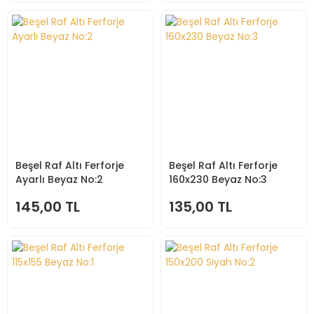
Beşel Raf Altı Ferforje
Beşel Raf Altı Ferforje
Ayarlı Beyaz No:2
160x230 Beyaz No:3
145,00 TL
135,00 TL