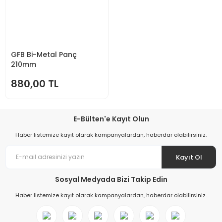
GFB Bi-Metal Panç
210mm
880,00 TL
E-Bülten'e Kayıt Olun
Haber listemize kayıt olarak kampanyalardan, haberdar olabilirsiniz.
Kayıt Ol
Sosyal Medyada Bizi Takip Edin
Haber listemize kayıt olarak kampanyalardan, haberdar olabilirsiniz.