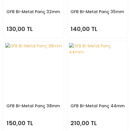
GFB Bi-Metal Panç 32mm
GFB Bi-Metal Panç 35mm
130,00 TL
140,00 TL
GFB Bi-Metal Panç 38mm
GFB Bi-Metal Panç 44mm
150,00 TL
210,00 TL