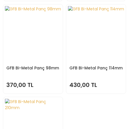
GFB Bi-Metal Panç 98mm
GFB Bi-Metal Panç 114mm
370,00 TL
430,00 TL