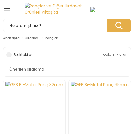
Anasayfa
Hırdavat
Pançlar
Toplam 7 ürün
Stoktakiler