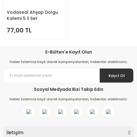
Vodaseal Ahşap Dolgu
Kalemi 5 li Set
77,00 TL
E-Bülten'e Kayıt Olun
Haber listemize kayıt olarak kampanyalardan, haberdar olabilirsiniz.
Kayıt Ol
Sosyal Medyada Bizi Takip Edin
Haber listemize kayıt olarak kampanyalardan, haberdar olabilirsiniz.
İletişim