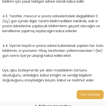
bildirim için yasal tebligat adresi olarak kabul edilir.
4.3. Taraflar, mevcut e-posta adreslerindeki değişiklikleri 3
(üç) gün içinde diğer tarafa bildirmedikleri takdirde, eski e-
posta adreslerine yapılacak bildirimlerin geçerli olacağını ve
kendilerine yapılmış sayılacağını kabul ederler.
4.4. Üye’nin kayıtlı e-posta adresi kullanılarak yapılan her türlü
bildirimin, e-postanın Yıltaş tarafından yollanmasından 1 (bir)
gün sonra Üye’ye ulaştığı kabul edilecektir.
Üye, işbu Sözleşme’de yer alan maddelerin tümünü
okuduğunu, anladığını, kabul ettiğini ve verdiği bilgilerin
doğruluğunu onayladığını beyan, kabul ve taahhüt eder.
Tüm Sayfalar