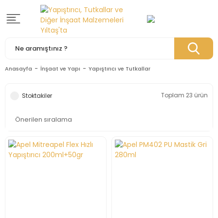
Anasayfa
İnşaat ve Yapı
Yapıştırıcı ve Tutkallar
Toplam 23 ürün
Stoktakiler