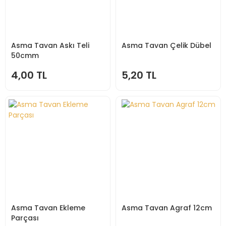
Asma Tavan Askı Teli
Asma Tavan Çelik Dübel
50cmm
4,00 TL
5,20 TL
Asma Tavan Ekleme
Asma Tavan Agraf 12cm
Parçası