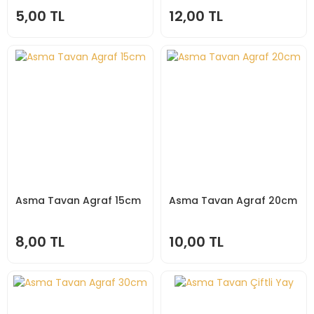
5,00 TL
12,00 TL
Asma Tavan Agraf 15cm
Asma Tavan Agraf 20cm
8,00 TL
10,00 TL