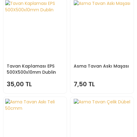
Tavan Kaplaması EPS
Asma Tavan Askı Maşası
500X500x10mm Dublin
35,00 TL
7,50 TL