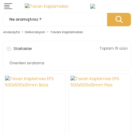
Anasayfa
Dekorasyon
Tavan Kaplamaları
Toplam 15 ürün
Stoktakiler