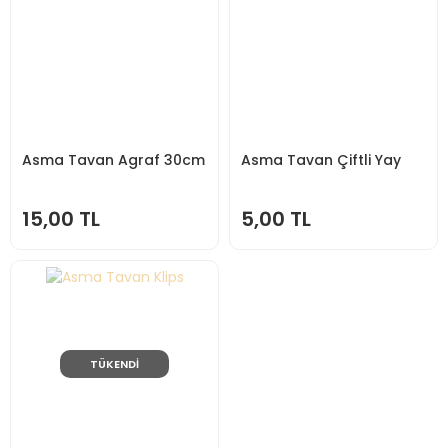
Asma Tavan Agraf 30cm
Asma Tavan Çiftli Yay
15,00 TL
5,00 TL
TÜKENDİ