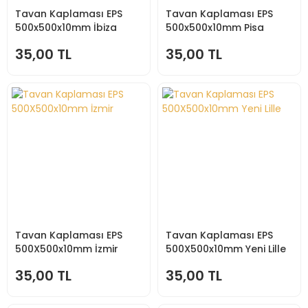
Tavan Kaplaması EPS
Tavan Kaplaması EPS
500x500x10mm İbiza
500x500x10mm Pisa
35,00 TL
35,00 TL
Tavan Kaplaması EPS
Tavan Kaplaması EPS
500X500x10mm İzmir
500X500x10mm Yeni Lille
35,00 TL
35,00 TL