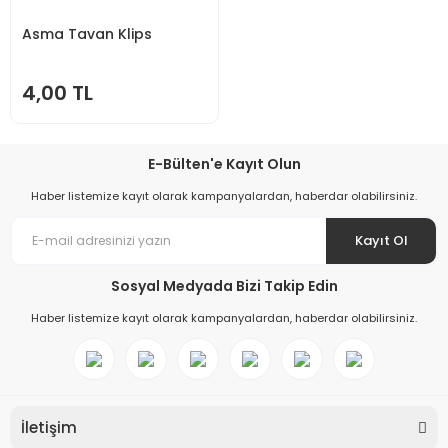
Asma Tavan Klips
4,00 TL
E-Bülten'e Kayıt Olun
Haber listemize kayıt olarak kampanyalardan, haberdar olabilirsiniz.
Kayıt Ol
Sosyal Medyada Bizi Takip Edin
Haber listemize kayıt olarak kampanyalardan, haberdar olabilirsiniz.
İletişim