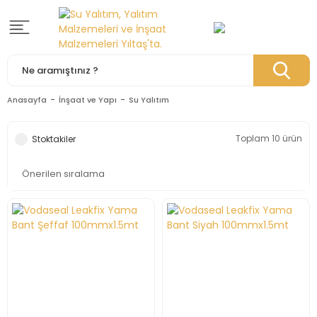
Anasayfa
İnşaat ve Yapı
Su Yalıtım
Toplam 10 ürün
Stoktakiler