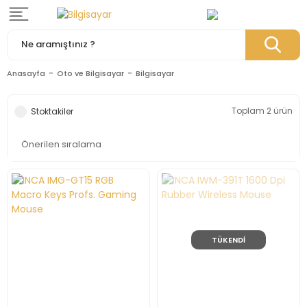
Anasayfa
Oto ve Bilgisayar
Bilgisayar
Toplam 2 ürün
Stoktakiler
TÜKENDİ