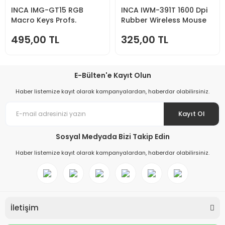
INCA IMG-GT15 RGB
INCA IWM-391T 1600 Dpi
Macro Keys Profs.
Rubber Wireless Mouse
Gaming Mouse
495,00 TL
325,00 TL
E-Bülten'e Kayıt Olun
Haber listemize kayıt olarak kampanyalardan, haberdar olabilirsiniz.
Kayıt Ol
Sosyal Medyada Bizi Takip Edin
Haber listemize kayıt olarak kampanyalardan, haberdar olabilirsiniz.
İletişim