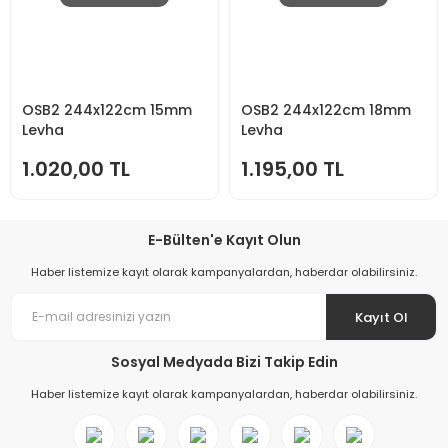
OSB2 244x122cm 15mm
OSB2 244x122cm 18mm
Levha
Levha
1.020,00 TL
1.195,00 TL
E-Bülten'e Kayıt Olun
Haber listemize kayıt olarak kampanyalardan, haberdar olabilirsiniz.
Kayıt Ol
Sosyal Medyada Bizi Takip Edin
Haber listemize kayıt olarak kampanyalardan, haberdar olabilirsiniz.