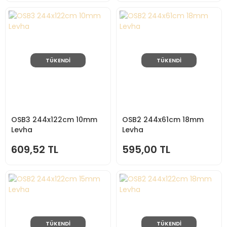
TÜKENDİ
TÜKENDİ
OSB3 244x122cm 10mm
OSB2 244x61cm 18mm
Levha
Levha
609,52 TL
595,00 TL
TÜKENDİ
TÜKENDİ