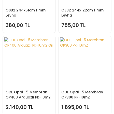
OSB2 244x61cm 11mm
OSB2 244x122cm 11mm
Levha
Levha
380,00 TL
755,00 TL
ODE Opal -5 Membran
ODE Opal -5 Membran
OP400 Arduazlı Pk-10m2
OP300 Pk-10m2
Gri
2.140,00 TL
1.895,00 TL