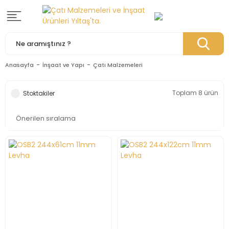
Anasayfa
İnşaat ve Yapı
Çatı Malzemeleri
Toplam 8 ürün
Stoktakiler