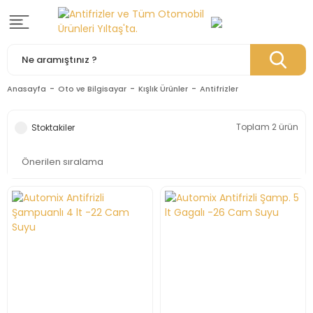
Anasayfa
Oto ve Bilgisayar
Kışlık Ürünler
Antifrizler
Toplam 2 ürün
Stoktakiler