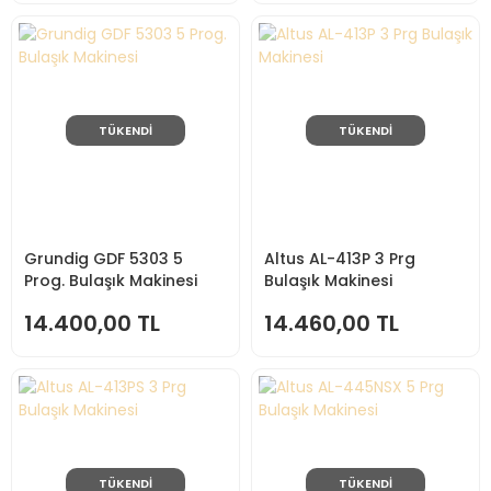
TÜKENDİ
TÜKENDİ
Grundig GDF 5303 5
Altus AL-413P 3 Prg
Prog. Bulaşık Makinesi
Bulaşık Makinesi
14.400,00 TL
14.460,00 TL
TÜKENDİ
TÜKENDİ