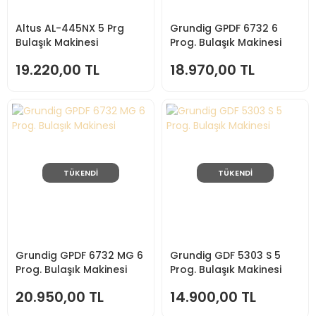
Altus AL-445NX 5 Prg
Grundig GPDF 6732 6
Bulaşık Makinesi
Prog. Bulaşık Makinesi
19.220,00 TL
18.970,00 TL
TÜKENDİ
TÜKENDİ
Grundig GPDF 6732 MG 6
Grundig GDF 5303 S 5
Prog. Bulaşık Makinesi
Prog. Bulaşık Makinesi
20.950,00 TL
14.900,00 TL