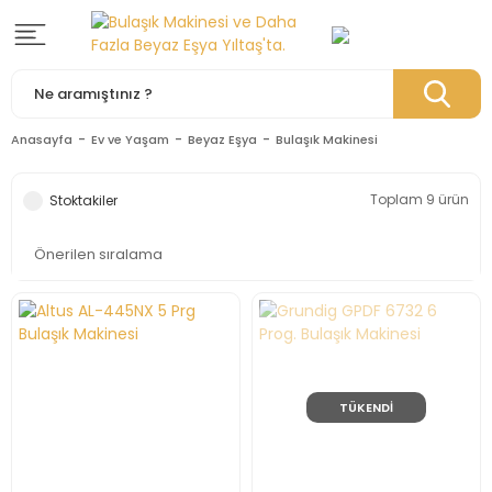
Anasayfa
Ev ve Yaşam
Beyaz Eşya
Bulaşık Makinesi
Toplam 9 ürün
Stoktakiler
TÜKENDİ