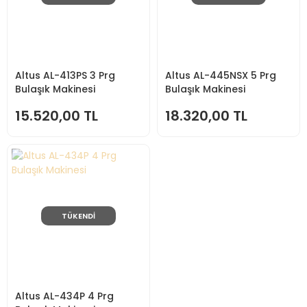
Altus AL-413PS 3 Prg
Altus AL-445NSX 5 Prg
Bulaşık Makinesi
Bulaşık Makinesi
15.520,00 TL
18.320,00 TL
TÜKENDİ
Altus AL-434P 4 Prg