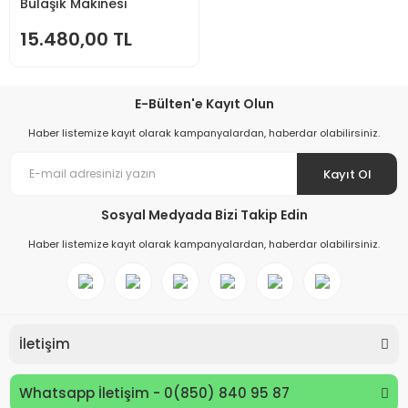
Bulaşık Makinesi
15.480,00 TL
E-Bülten'e Kayıt Olun
Haber listemize kayıt olarak kampanyalardan, haberdar olabilirsiniz.
Kayıt Ol
Sosyal Medyada Bizi Takip Edin
Haber listemize kayıt olarak kampanyalardan, haberdar olabilirsiniz.
İletişim
Whatsapp İletişim - 0(850) 840 95 87