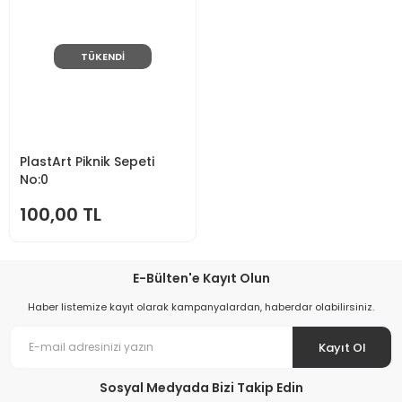
TÜKENDİ
PlastArt Piknik Sepeti
No:0
100,00 TL
E-Bülten'e Kayıt Olun
Haber listemize kayıt olarak kampanyalardan, haberdar olabilirsiniz.
Kayıt Ol
Sosyal Medyada Bizi Takip Edin