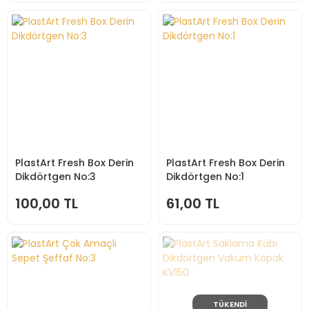
PlastArt Fresh Box Derin
PlastArt Fresh Box Derin
Dikdörtgen No:3
Dikdörtgen No:1
100,00 TL
61,00 TL
TÜKENDİ