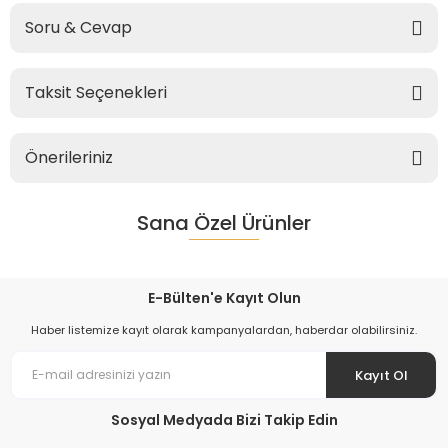
Soru & Cevap
Taksit Seçenekleri
Önerileriniz
Sana Özel Ürünler
E-Bülten'e Kayıt Olun
Haber listemize kayıt olarak kampanyalardan, haberdar olabilirsiniz.
Kayıt Ol
Sosyal Medyada Bizi Takip Edin