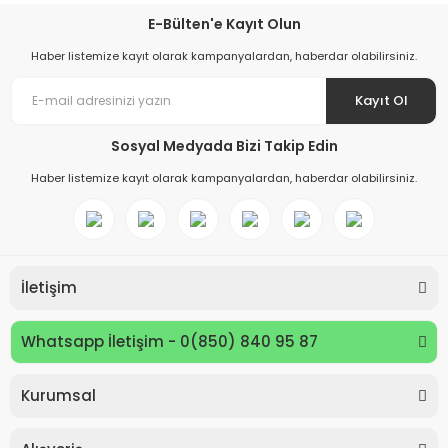
E-Bülten'e Kayıt Olun
Haber listemize kayıt olarak kampanyalardan, haberdar olabilirsiniz.
Kayıt Ol
Sosyal Medyada Bizi Takip Edin
Haber listemize kayıt olarak kampanyalardan, haberdar olabilirsiniz.
İletişim
Whatsapp İletişim - 0(850) 840 95 87
Kurumsal