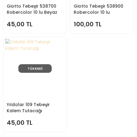
Giotto Tebeşir 538700
Giotto Tebeşir 538900
Robercolor 10 lu Beyaz
Robercolor 10 lu
45,00 TL
100,00 TL
TÜKENDİ
Yıldızlar 109 Tebeşir
Kalem Tutacağı
45,00 TL