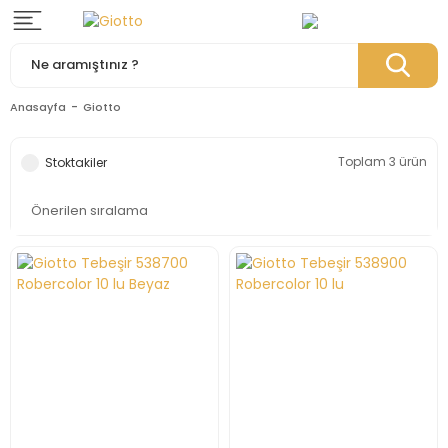
Anasayfa
Giotto
Toplam 3 ürün
Stoktakiler