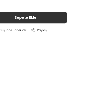
Sepete Ekle
ı Düşünce Haber Ver
Paylaş