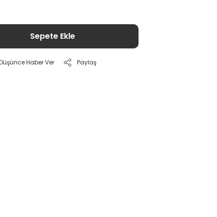
Sepete Ekle
ı Düşünce Haber Ver
Paylaş