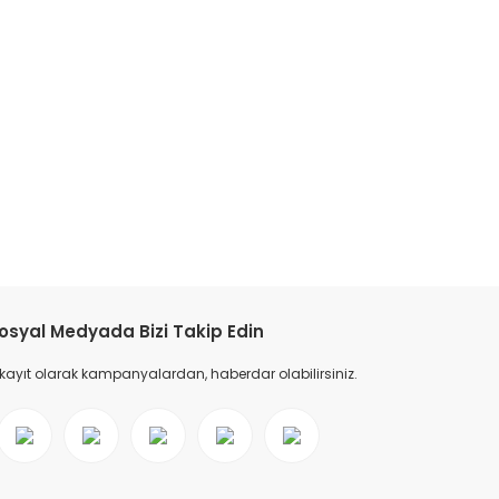
tebilirsiniz.
osyal Medyada Bizi Takip Edin
 kayıt olarak kampanyalardan, haberdar olabilirsiniz.