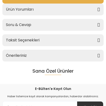
Ürün Yorumları
Soru & Cevap
Taksit Seçenekleri
Önerileriniz
Sana Özel Ürünler
E-Bülten'e Kayıt Olun
Haber listemize kayıt olarak kampanyalardan, haberdar olabilirsiniz.