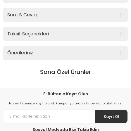
Soru & Cevap
Taksit Seçenekleri
Önerileriniz
Sana Özel Ürünler
E-Bülten'e Kayıt Olun
Haber listemize kayıt olarak kampanyalardan, haberdar olabilirsiniz.
Kayıt Ol
Sosyal Medyada Bizi Takip Edin