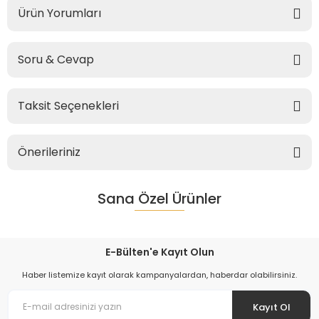
Ürün Yorumları
Soru & Cevap
Taksit Seçenekleri
Önerileriniz
Sana Özel Ürünler
E-Bülten'e Kayıt Olun
Haber listemize kayıt olarak kampanyalardan, haberdar olabilirsiniz.
Kayıt Ol