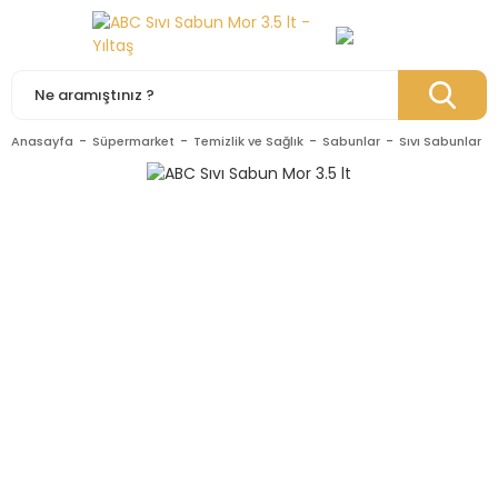
Anasayfa
Süpermarket
Temizlik ve Sağlık
Sabunlar
Sıvı Sabunlar