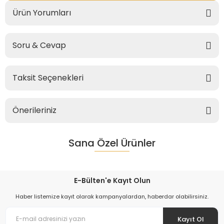
Ürün Yorumları
Soru & Cevap
Taksit Seçenekleri
Önerileriniz
Sana Özel Ürünler
E-Bülten'e Kayıt Olun
Haber listemize kayıt olarak kampanyalardan, haberdar olabilirsiniz.
Kayıt Ol