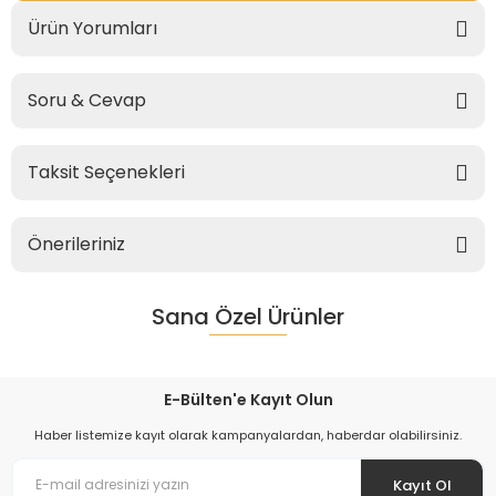
Ürün Yorumları
Soru & Cevap
Taksit Seçenekleri
Önerileriniz
Sana Özel Ürünler
E-Bülten'e Kayıt Olun
Haber listemize kayıt olarak kampanyalardan, haberdar olabilirsiniz.
Kayıt Ol