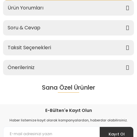
Ürün Yorumları
Soru & Cevap
Taksit Seçenekleri
Önerileriniz
Sana Özel Ürünler
E-Bülten'e Kayıt Olun
Haber listemize kayıt olarak kampanyalardan, haberdar olabilirsiniz.
Kayıt Ol