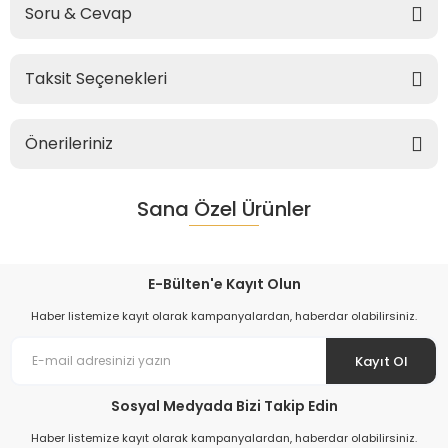
Soru & Cevap
Taksit Seçenekleri
Önerileriniz
Sana Özel Ürünler
E-Bülten'e Kayıt Olun
Haber listemize kayıt olarak kampanyalardan, haberdar olabilirsiniz.
Kayıt Ol
Sosyal Medyada Bizi Takip Edin
Haber listemize kayıt olarak kampanyalardan, haberdar olabilirsiniz.