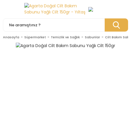
Anasayfa
Süpermarket
Temizlik ve Sağlık
Sabunlar
Cilt Bakım Sabu