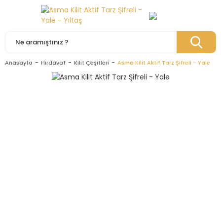
Anasayfa
Hırdavat
Kilit Çeşitleri
Asma Kilit Aktif Tarz Şifreli - Yale