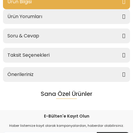
Ürün Bilgisi
Ürün Yorumları
Soru & Cevap
Taksit Seçenekleri
Önerileriniz
Sana Özel Ürünler
E-Bülten'e Kayıt Olun
Haber listemize kayıt olarak kampanyalardan, haberdar olabilirsiniz.