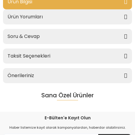
Ürün Bilgisi
Ürün Yorumları
Soru & Cevap
Taksit Seçenekleri
Önerileriniz
Sana Özel Ürünler
E-Bülten'e Kayıt Olun
Haber listemize kayıt olarak kampanyalardan, haberdar olabilirsiniz.