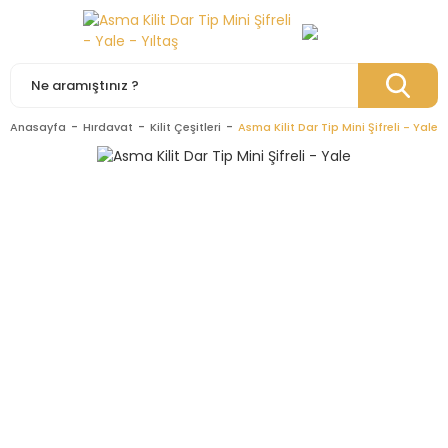
Anasayfa
Hırdavat
Kilit Çeşitleri
Asma Kilit Dar Tip Mini Şifreli - Yale