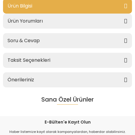
Ürün Bilgisi
Ürün Yorumları
Soru & Cevap
Taksit Seçenekleri
Önerileriniz
Sana Özel Ürünler
E-Bülten'e Kayıt Olun
Haber listemize kayıt olarak kampanyalardan, haberdar olabilirsiniz.