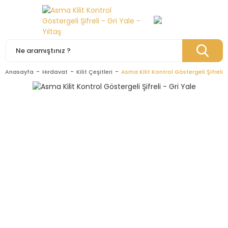
Anasayfa
Hırdavat
Kilit Çeşitleri
Asma Kilit Kontrol Göstergeli Şifreli -