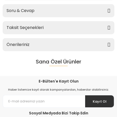
Soru & Cevap
Taksit Seçenekleri
Önerileriniz
Sana Özel Ürünler
E-Bülten'e Kayıt Olun
Haber listemize kayıt olarak kampanyalardan, haberdar olabilirsiniz.
Kayıt Ol
Sosyal Medyada Bizi Takip Edin