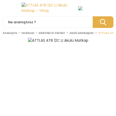
Anasayfa
Hırdavat
Elektrikli El Aletleri
Akülü Matkaplar
ATTLAS ATB 