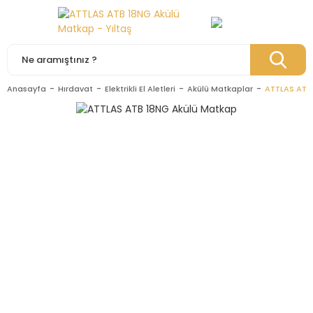
Anasayfa
Hırdavat
Elektrikli El Aletleri
Akülü Matkaplar
ATTLAS ATB