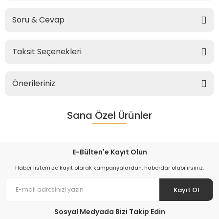
Soru & Cevap
Taksit Seçenekleri
Önerileriniz
Sana Özel Ürünler
E-Bülten'e Kayıt Olun
Haber listemize kayıt olarak kampanyalardan, haberdar olabilirsiniz.
Kayıt Ol
Sosyal Medyada Bizi Takip Edin