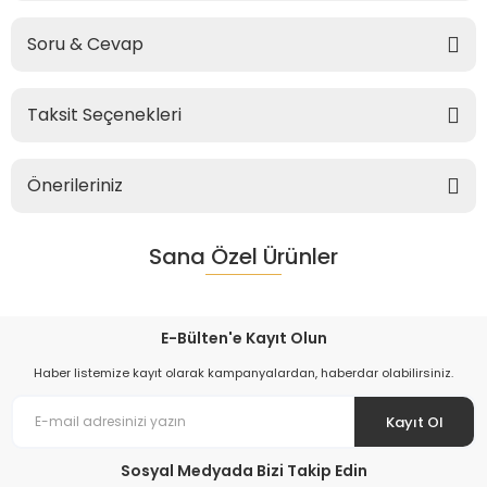
Soru & Cevap
Taksit Seçenekleri
Önerileriniz
Sana Özel Ürünler
E-Bülten'e Kayıt Olun
Haber listemize kayıt olarak kampanyalardan, haberdar olabilirsiniz.
Kayıt Ol
Sosyal Medyada Bizi Takip Edin