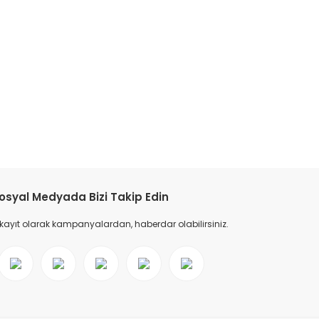
tebilirsiniz.
osyal Medyada Bizi Takip Edin
 kayıt olarak kampanyalardan, haberdar olabilirsiniz.