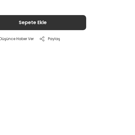
Sepete Ekle
ı Düşünce Haber Ver
Paylaş