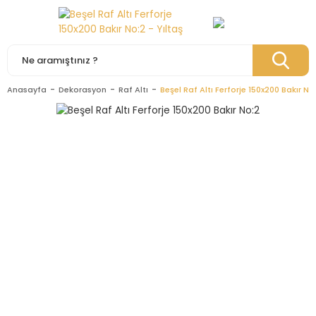
Anasayfa
Dekorasyon
Raf Altı
Beşel Raf Altı Ferforje 150x200 Bakır No