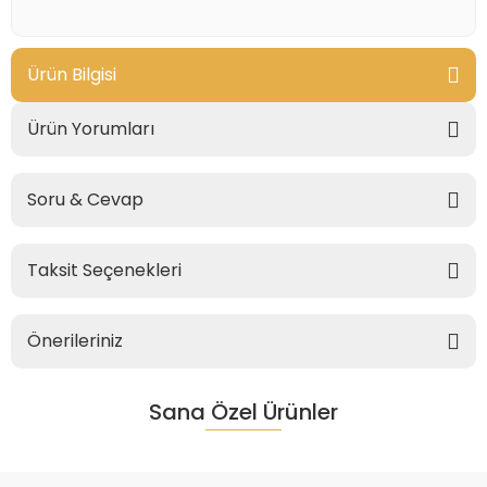
Ürün Bilgisi
Ürün Yorumları
Soru & Cevap
Taksit Seçenekleri
Önerileriniz
Sana Özel Ürünler