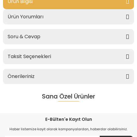
Ürün Bilgisi
Ürün Yorumları
Soru & Cevap
Taksit Seçenekleri
Önerileriniz
Sana Özel Ürünler
E-Bülten'e Kayıt Olun
Haber listemize kayıt olarak kampanyalardan, haberdar olabilirsiniz.