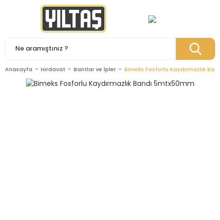
Anasayfa
Hırdavat
Bantlar ve İpler
Bimeks Fosforlu Kaydırmazlık Ba