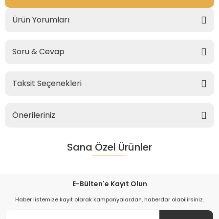
Ürün Yorumları
Soru & Cevap
Taksit Seçenekleri
Önerileriniz
Sana Özel Ürünler
E-Bülten'e Kayıt Olun
Haber listemize kayıt olarak kampanyalardan, haberdar olabilirsiniz.