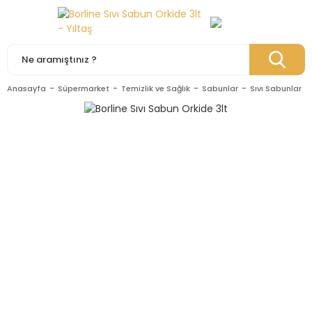
Anasayfa
Süpermarket
Temizlik ve Sağlık
Sabunlar
Sıvı Sabunlar