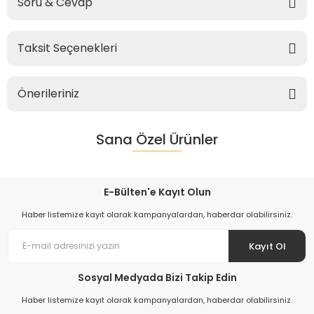
Soru & Cevap
Taksit Seçenekleri
Önerileriniz
Sana Özel Ürünler
E-Bülten'e Kayıt Olun
Haber listemize kayıt olarak kampanyalardan, haberdar olabilirsiniz.
Kayıt Ol
Sosyal Medyada Bizi Takip Edin
Haber listemize kayıt olarak kampanyalardan, haberdar olabilirsiniz.