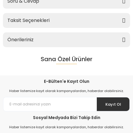
Soru & Cevap
Taksit Seçenekleri
Önerileriniz
Sana Özel Ürünler
E-Bülten'e Kayıt Olun
Haber listemize kayıt olarak kampanyalardan, haberdar olabilirsiniz.
Kayıt Ol
Sosyal Medyada Bizi Takip Edin
Haber listemize kayıt olarak kampanyalardan, haberdar olabilirsiniz.