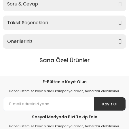
Soru & Cevap
Taksit Seçenekleri
Önerileriniz
Sana Özel Ürünler
E-Bülten'e Kayıt Olun
Haber listemize kayıt olarak kampanyalardan, haberdar olabilirsiniz.
Kayıt Ol
Sosyal Medyada Bizi Takip Edin
Haber listemize kayıt olarak kampanyalardan, haberdar olabilirsiniz.