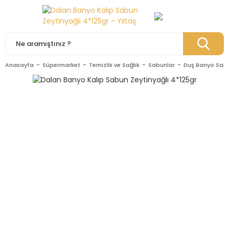
Anasayfa
Süpermarket
Temizlik ve Sağlık
Sabunlar
Duş Banyo Sabu