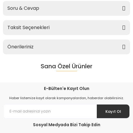
Soru & Cevap
Taksit Seçenekleri
Önerileriniz
Sana Özel Ürünler
E-Bülten'e Kayıt Olun
Haber listemize kayıt olarak kampanyalardan, haberdar olabilirsiniz.
Kayıt Ol
Sosyal Medyada Bizi Takip Edin