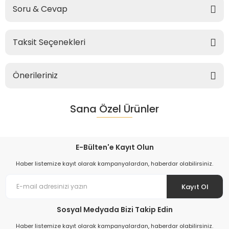
Soru & Cevap
Taksit Seçenekleri
Önerileriniz
Sana Özel Ürünler
E-Bülten'e Kayıt Olun
Haber listemize kayıt olarak kampanyalardan, haberdar olabilirsiniz.
Kayıt Ol
Sosyal Medyada Bizi Takip Edin
Haber listemize kayıt olarak kampanyalardan, haberdar olabilirsiniz.