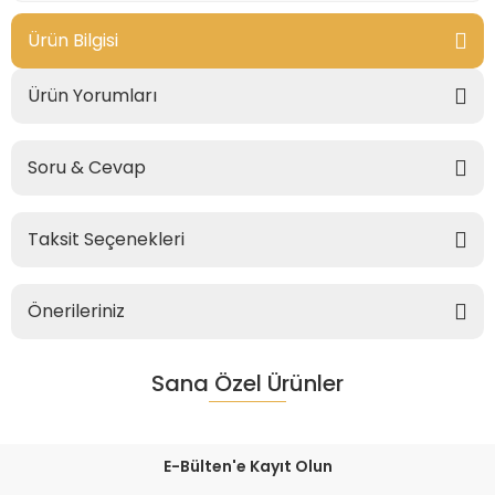
Ürün Bilgisi
Ürün Yorumları
Soru & Cevap
Taksit Seçenekleri
Önerileriniz
Sana Özel Ürünler
E-Bülten'e Kayıt Olun