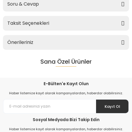
Soru & Cevap
Taksit Seçenekleri
Önerileriniz
Sana Özel Ürünler
E-Bülten'e Kayıt Olun
Haber listemize kayıt olarak kampanyalardan, haberdar olabilirsiniz.
Kayıt Ol
Sosyal Medyada Bizi Takip Edin
Haber listemize kayıt olarak kampanyalardan, haberdar olabilirsiniz.