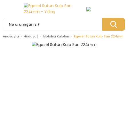
Anasayfa
Hırdavat
Mobilya Kulpları
Egesel Sütun Kulp Sarı 224mm