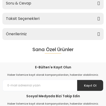
Soru & Cevap
Taksit Seçenekleri
Önerileriniz
Sana Özel Ürünler
E-Bülten'e Kayıt Olun
Haber listemize kayıt olarak kampanyalardan, haberdar olabilirsiniz.
Kayıt Ol
Sosyal Medyada Bizi Takip Edin
Haber listemize kayıt olarak kampanyalardan, haberdar olabilirsiniz.