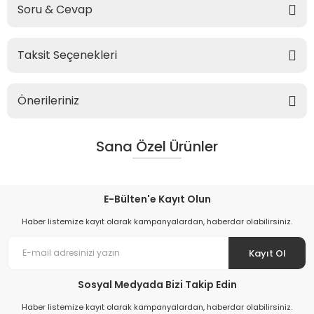
Soru & Cevap
Taksit Seçenekleri
Önerileriniz
Sana Özel Ürünler
E-Bülten'e Kayıt Olun
Haber listemize kayıt olarak kampanyalardan, haberdar olabilirsiniz.
Kayıt Ol
Sosyal Medyada Bizi Takip Edin
Haber listemize kayıt olarak kampanyalardan, haberdar olabilirsiniz.