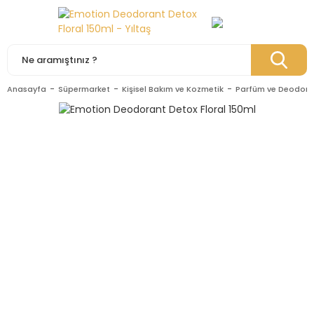
Anasayfa
Süpermarket
Kişisel Bakım ve Kozmetik
Parfüm ve Deodora