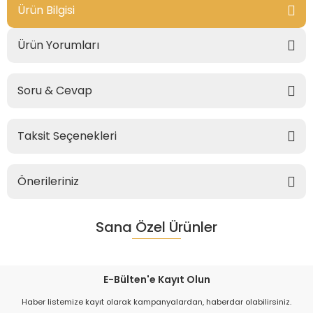
Ürün Bilgisi
Ürün Yorumları
Soru & Cevap
Taksit Seçenekleri
Önerileriniz
Sana Özel Ürünler
E-Bülten'e Kayıt Olun
Haber listemize kayıt olarak kampanyalardan, haberdar olabilirsiniz.