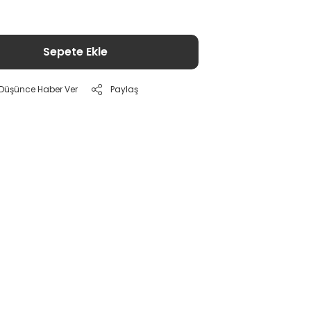
Sepete Ekle
ı Düşünce Haber Ver
Paylaş