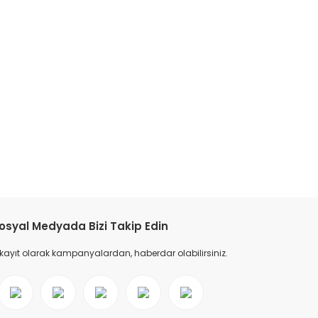
tebilirsiniz.
osyal Medyada Bizi Takip Edin
 kayıt olarak kampanyalardan, haberdar olabilirsiniz.