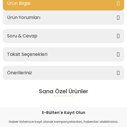
Ürün Bilgisi
Ürün Yorumları
Soru & Cevap
Taksit Seçenekleri
Önerileriniz
Sana Özel Ürünler
E-Bülten'e Kayıt Olun
Haber listemize kayıt olarak kampanyalardan, haberdar olabilirsiniz.